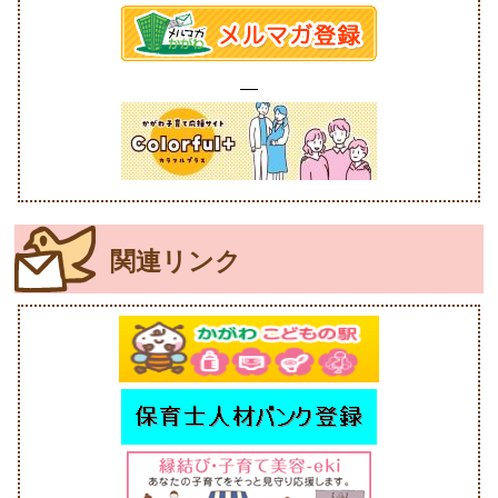
関連リンク