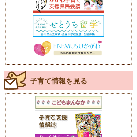
子育て情報を見る