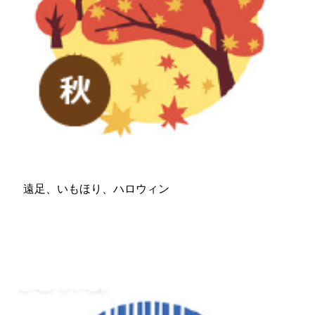
遠足、いもほり、ハロウィン