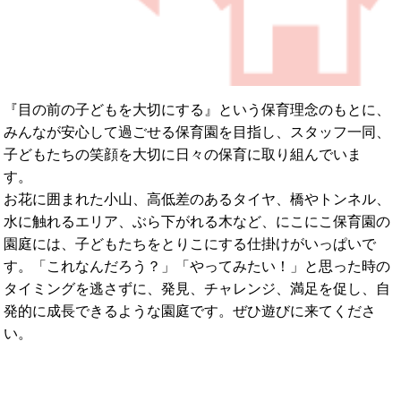
『目の前の子どもを大切にする』という保育理念のもとに、
みんなが安心して過ごせる保育園を目指し、スタッフ一同、
子どもたちの笑顔を大切に日々の保育に取り組んでいま
お花に囲まれた小山、高低差のあるタイヤ、橋やトンネル、
水に触れるエリア、ぶら下がれる木など、にこにこ保育園の
園庭には、子どもたちをとりこにする仕掛けがいっぱいで
す。「これなんだろう？」「やってみたい！」と思った時の
タイミングを逃さずに、発見、チャレンジ、満足を促し、自
発的に成長できるような園庭です。ぜひ遊びに来てくださ
い。