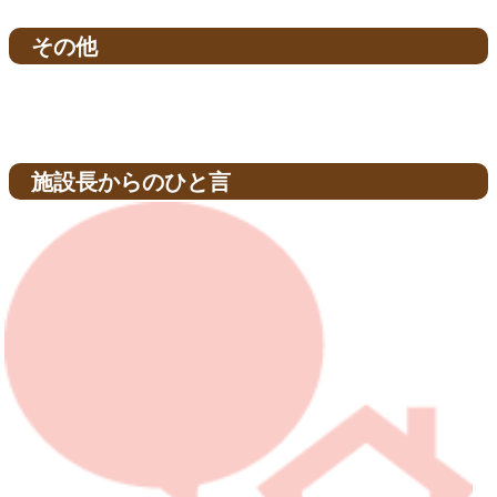
その他
施設長からのひと言