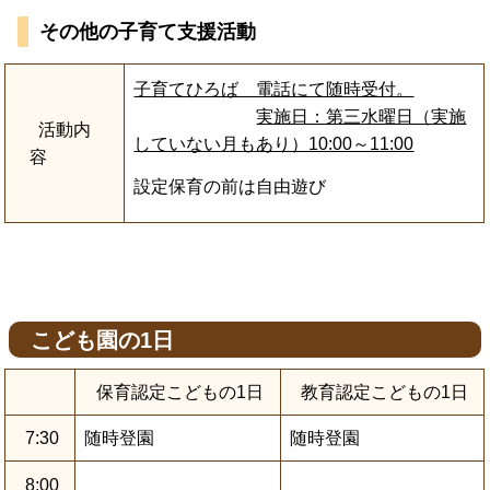
その他の子育て支援活動
子育てひろば 電話にて随時受付。
実施日：第三水曜日（実施
活動内
していない月もあり）10:00～11:00
容
設定保育の前は自由遊び
こども園の1日
保育認定こどもの1日
教育認定こどもの1日
7:30
随時登園
随時登園
8:00