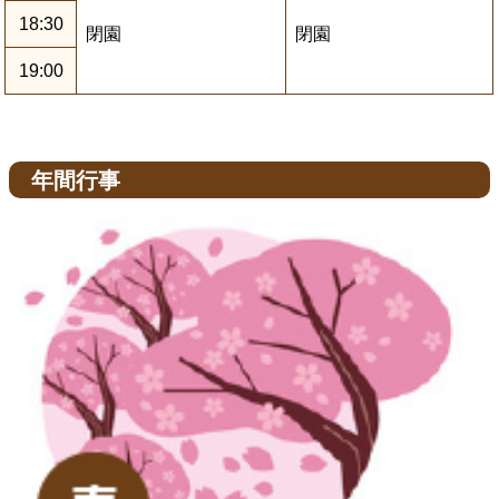
18:30
閉園
閉園
19:00
年間行事