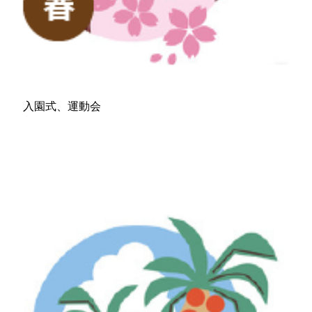
入園式、運動会