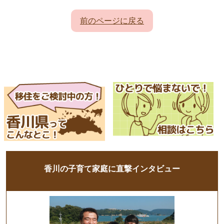
前のページに戻る
香川の子育て家庭に直撃インタビュー