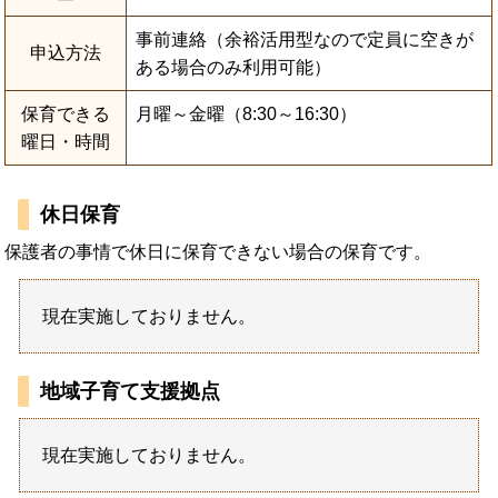
事前連絡（余裕活用型なので定員に空きが
申込方法
ある場合のみ利用可能）
保育できる
月曜～金曜（8:30～16:30）
曜日・時間
休日保育
保護者の事情で休日に保育できない場合の保育です。
現在実施しておりません。
地域子育て支援拠点
現在実施しておりません。