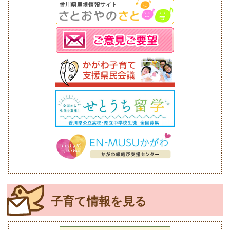
子育て情報を見る