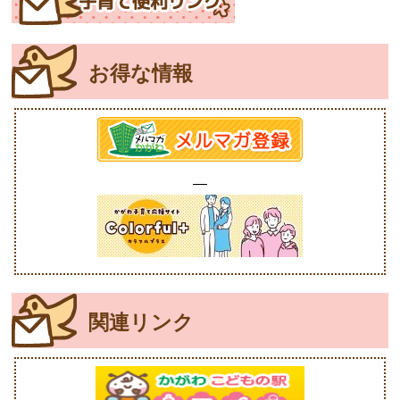
お得な情報
関連リンク