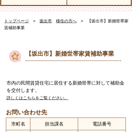
トップページ
>
坂出市
移住の方へ
> 【坂出市】新婚世帯家
賃補助事業
【坂出市】新婚世帯家賃補助事業
市内の民間賃貸住宅に居住する新婚世帯に対して補助金
を交付します。
詳しくはこちらをご覧ください。
お問い合わせ先
市町名
担当課名
電話番号