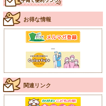
お得な情報
関連リンク