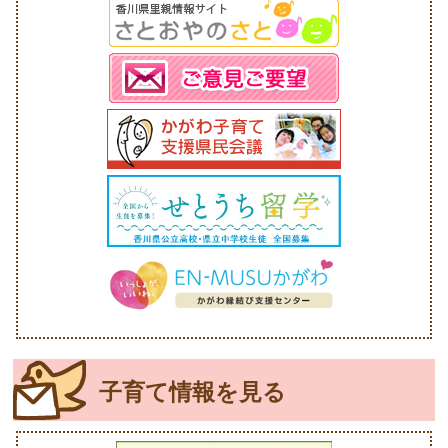
子育て情報を見る