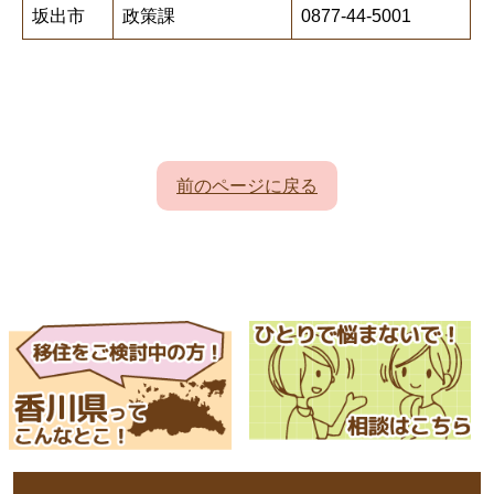
坂出市
政策課
0877-44-5001
前のページに戻る