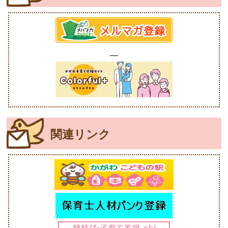
関連リンク