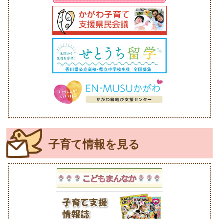
子育て情報を見る