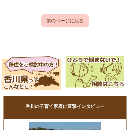
前のページに戻る
香川の子育て家庭に直撃インタビュー