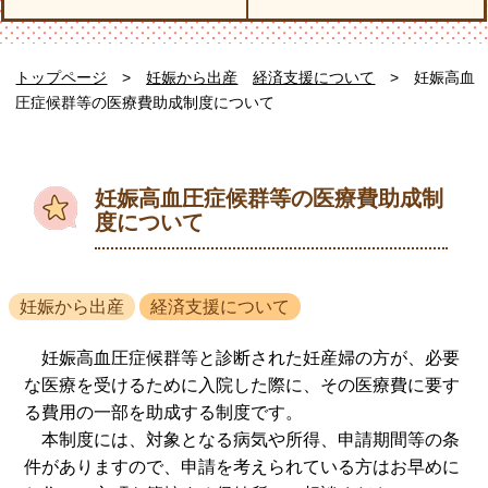
トップページ
>
妊娠から出産
経済支援について
> 妊娠高血
圧症候群等の医療費助成制度について
妊娠高血圧症候群等の医療費助成制
度について
妊娠から出産
経済支援について
妊娠高血圧症候群等と診断された妊産婦の方が、必要
な医療を受けるために入院した際に、その医療費に要す
る費用の一部を助成する制度です。
本制度には、対象となる病気や所得、申請期間等の条
件がありますので、申請を考えられている方はお早めに