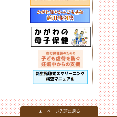
▲ ページ先頭に戻る