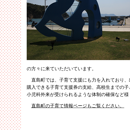
の方々に来ていただいています。
直島町では、子育て支援にも力を入れており、
購入できる子育て支援券の支給、高校生までの子
小児科外来が受けられるような体制の確保など様
直島町の子育て情報ページもご覧ください。