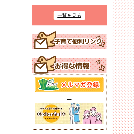
一覧を見る