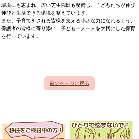
環境にも恵まれ、広い芝生園庭も整備し、子どもたちが伸び
伸びと生活できる環境を整えています。
また、子育てをされる皆様を支える小さな力になれるよう、
保護者の皆様に寄り添い、子ども一人一人を大切にした保育
を行っています。
前のページに戻る