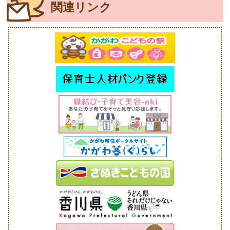
関連リンク