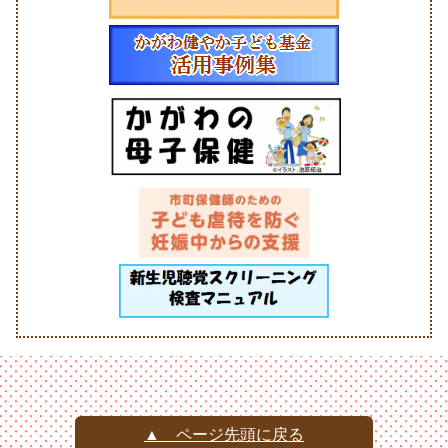
▲ ページ先頭に戻る