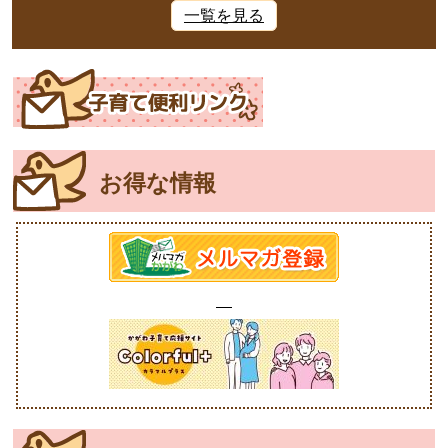
一覧を見る
お得な情報