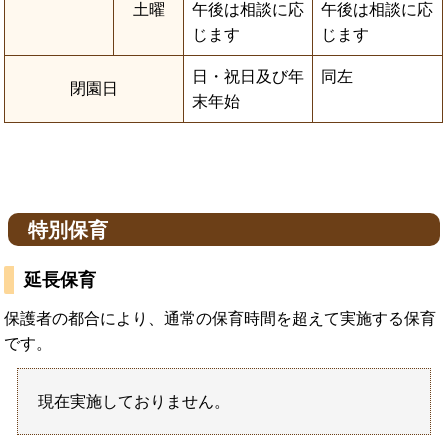
土曜
午後は相談に応
午後は相談に応
じます
じます
日・祝日及び年
同左
閉園日
末年始
特別保育
延長保育
保護者の都合により、通常の保育時間を超えて実施する保育
です。
現在実施しておりません。