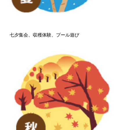
七夕集会、収穫体験、プール遊び