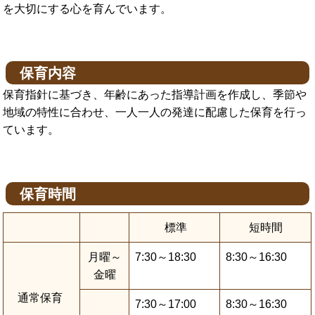
を大切にする心を育んでいます。
保育内容
保育指針に基づき、年齢にあった指導計画を作成し、季節や
地域の特性に合わせ、一人一人の発達に配慮した保育を行っ
ています。
保育時間
標準
短時間
月曜～
7:30～18:30
8:30～16:30
金曜
通常保育
7:30～17:00
8:30～16:30