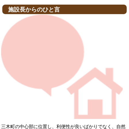
施設長からのひと言
三木町の中心部に位置し、利便性が良いばかりでなく、自然