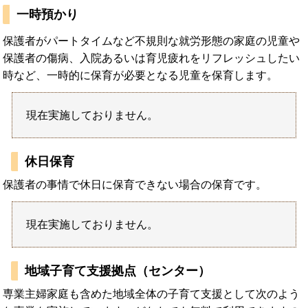
一時預かり
保護者がパートタイムなど不規則な就労形態の家庭の児童や
保護者の傷病、入院あるいは育児疲れをリフレッシュしたい
時など、一時的に保育が必要となる児童を保育します。
現在実施しておりません。
休日保育
保護者の事情で休日に保育できない場合の保育です。
現在実施しておりません。
地域子育て支援拠点（センター）
専業主婦家庭も含めた地域全体の子育て支援として次のよう