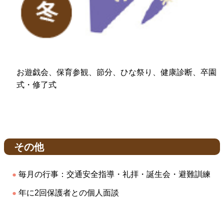
お遊戯会、保育参観、節分、ひな祭り、健康診断、卒園
式・修了式
その他
毎月の行事：交通安全指導・礼拝・誕生会・避難訓練
年に2回保護者との個人面談