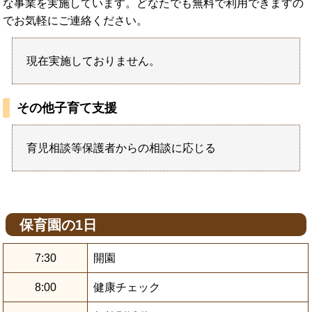
な事業を実施しています。どなたでも無料で利用できますの
でお気軽にご連絡ください。
現在実施しておりません。
その他子育て支援
育児相談等保護者からの相談に応じる
保育園の1日
7:30
開園
8:00
健康チェック