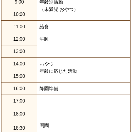
9:00
年齢別活動
（未満児 おやつ）
10:00
11:00
給食
12:00
午睡
13:00
14:00
おやつ
年齢に応じた活動
15:00
16:00
降園準備
17:00
18:00
閉園
18:30