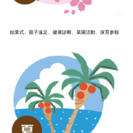
始業式、親子遠足、健康診断、菜園活動、保育参観