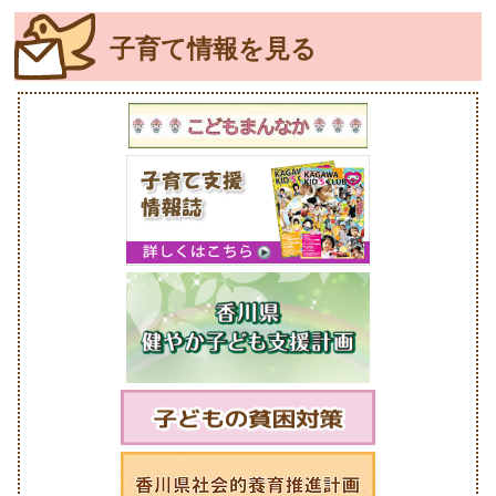
子育て情報を見る