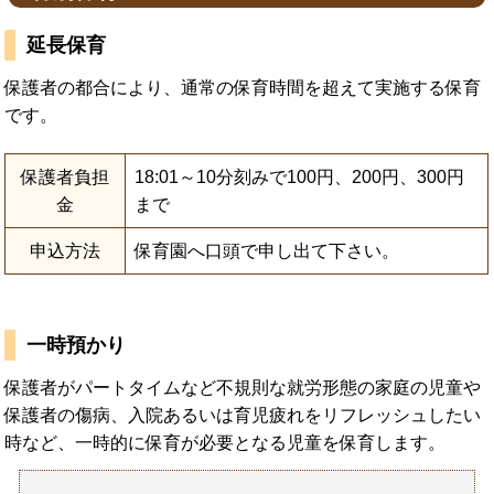
延長保育
保護者の都合により、通常の保育時間を超えて実施する保育
です。
保護者負担
18:01～10分刻みで100円、200円、300円
金
まで
申込方法
保育園へ口頭で申し出て下さい。
一時預かり
保護者がパートタイムなど不規則な就労形態の家庭の児童や
保護者の傷病、入院あるいは育児疲れをリフレッシュしたい
時など、一時的に保育が必要となる児童を保育します。