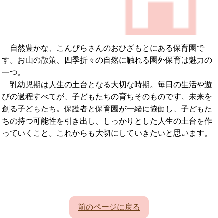
自然豊かな、こんぴらさんのおひざもとにある保育園で
す。お山の散策、四季折々の自然に触れる園外保育は魅力の
一つ。
乳幼児期は人生の土台となる大切な時期。毎日の生活や遊
びの過程すべてが、子どもたちの育ちそのものです。未来を
創る子どもたち。保護者と保育園が一緒に協働し、子どもた
ちの持つ可能性を引き出し、しっかりとした人生の土台を作
っていくこと。これからも大切にしていきたいと思います。
前のページに戻る