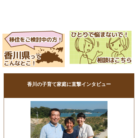
香川の子育て家庭に直撃インタビュー