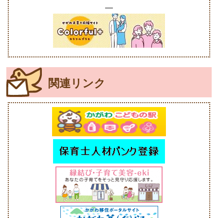
関連リンク