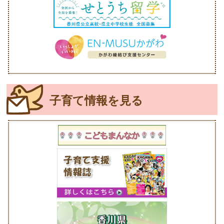
子育て情報を見る