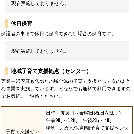
現在実施しておりません。
休日保育
保護者の事情で休日に保育できない場合の保育です。
現在実施しておりません。
地域子育て支援拠点（センター）
専業主婦家庭も含めた地域全体の子育て支援として次のよう
な事業を実施しています。どなたでも無料で利用できますの
でお気軽にご連絡ください。
日時 毎週月～金曜日(祝日を除く)
午前9時～12時、午後2時～4時
場所 あかね保育園(子育て支援センタ
子育て支援セン