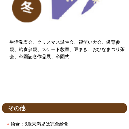
生活発表会、クリスマス誕生会、福笑い大会、保育参
観、給食参観、スケート教室、豆まき、おひなまつり茶
会、卒園記念作品展、卒園式
その他
給食：3歳未満児は完全給食