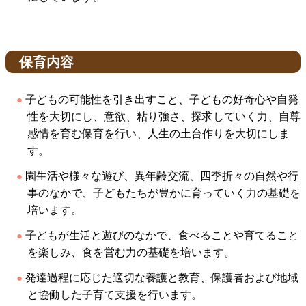
保育内容
子どもの可能性を引き出すこと、子どもの好奇心や自発
性を大切にし、意欲、粘り強さ、探求していく力、自尊
感情を育む保育を行い、人生の土台作りを大切にしま
す。
園生活や様々な遊び、異年齢交流、四季折々の自然や行
事のなかで、子どもたちが豊かに育っていく力の基礎を
培います。
子どもが生活と遊びのなかで、食べることや育てること
を楽しみ、食を営む力の基礎を培います。
発達過程に応じた適切な養護と教育、保護者および地域
と協働した子育て支援を行います。