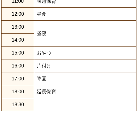
11:00
課題保育
12:00
昼食
13:00
昼寝
14:00
15:00
おやつ
16:00
片付け
17:00
降園
18:00
延長保育
18:30