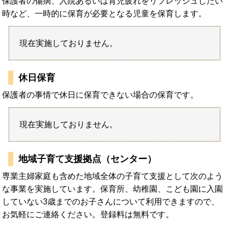
保護者の傷病、入院あるいは育児疲れをリフレッシュしたい
時など、一時的に保育が必要となる児童を保育します。
現在実施しておりません。
休日保育
保護者の事情で休日に保育できない場合の保育です。
現在実施しておりません。
地域子育て支援拠点（センター）
専業主婦家庭も含めた地域全体の子育て支援として次のよう
な事業を実施しています。保育所、幼稚園、こども園に入園
していない3歳までのお子さんについて利用できますので、
お気軽にご連絡ください。登録料は無料です。