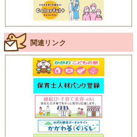
関連リンク