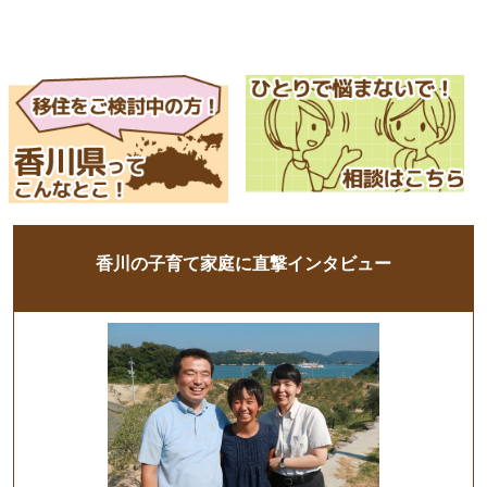
香川の子育て家庭に直撃インタビュー