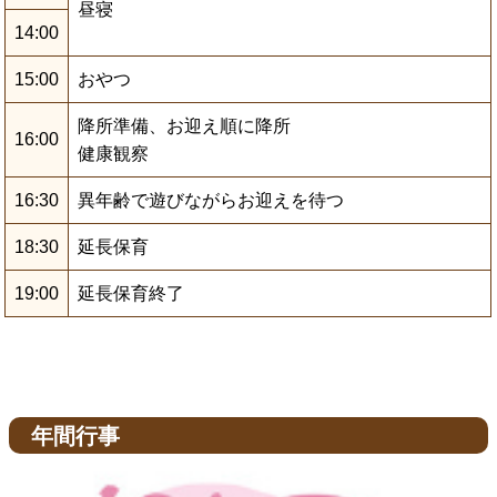
昼寝
14:00
15:00
おやつ
降所準備、お迎え順に降所
16:00
健康観察
16:30
異年齢で遊びながらお迎えを待つ
18:30
延長保育
19:00
延長保育終了
年間行事