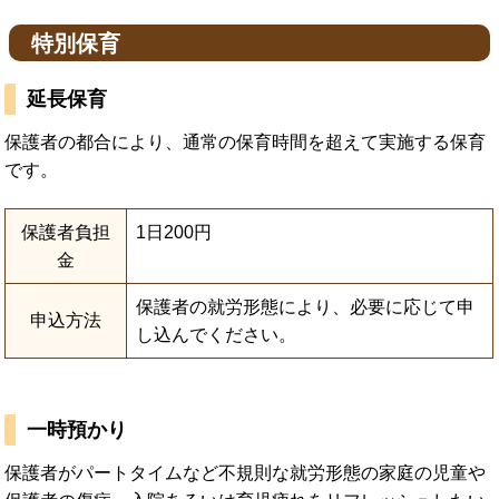
特別保育
延長保育
保護者の都合により、通常の保育時間を超えて実施する保育
です。
保護者負担
1日200円
金
保護者の就労形態により、必要に応じて申
申込方法
し込んでください。
一時預かり
保護者がパートタイムなど不規則な就労形態の家庭の児童や