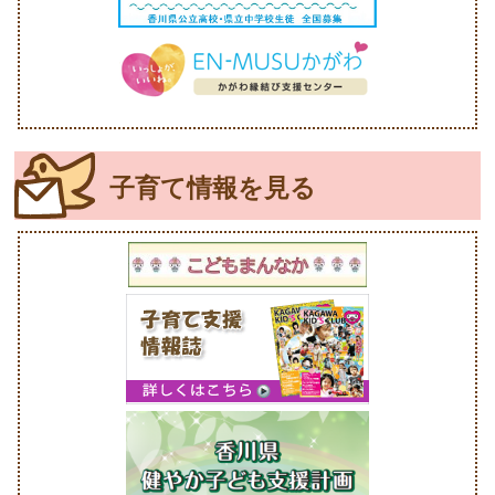
子育て情報を見る