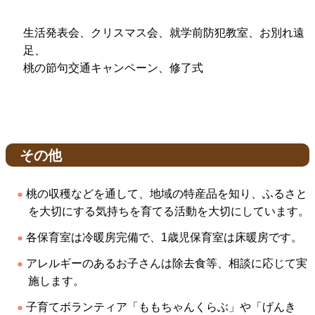
生活発表会、クリスマス会、就学前防犯教室、お別れ遠
足、
桃の節句交通キャンペーン、修了式
その他
桃の収穫などを通して、地域の特産品を知り、ふるさと
を大切にする気持ちを育てる活動を大切にしています。
各保育室は冷暖房完備で、1歳児保育室は床暖房です。
アレルギーのあるお子さんは除去食等、相談に応じて実
施します。
子育てボランティア「ももちゃんくらぶ」や「げんき