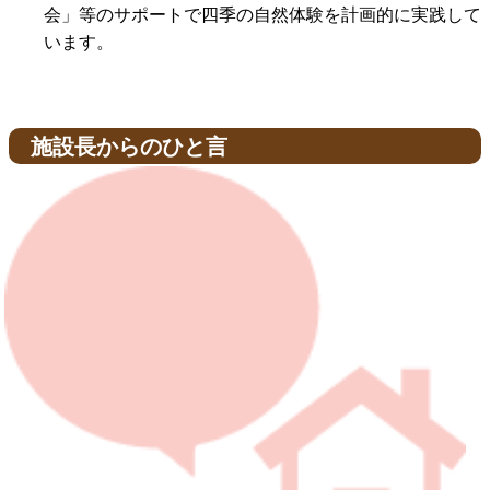
会」等のサポートで四季の自然体験を計画的に実践して
います。
施設長からのひと言