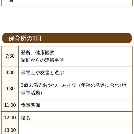
保育所の1日
登所、健康観察
7:30
家庭からの連絡事項
8:30
保育士や友達と遊ぶ
3歳未満児おやつ、あそび（年齢の発達に合わせた
9:30
保育活動）
11:00
食事準備
12:00
給食
13:00