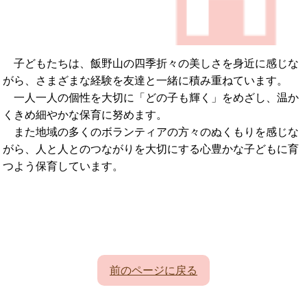
子どもたちは、飯野山の四季折々の美しさを身近に感じな
がら、さまざまな経験を友達と一緒に積み重ねています。
一人一人の個性を大切に「どの子も輝く」をめざし、温か
くきめ細やかな保育に努めます。
また地域の多くのボランティアの方々のぬくもりを感じな
がら、人と人とのつながりを大切にする心豊かな子どもに育
つよう保育しています。
前のページに戻る