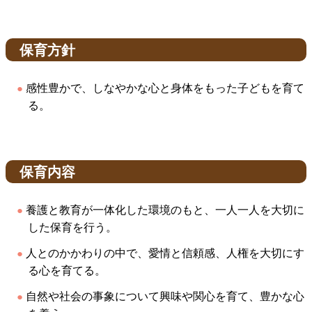
保育方針
感性豊かで、しなやかな心と身体をもった子どもを育て
る。
保育内容
養護と教育が一体化した環境のもと、一人一人を大切に
した保育を行う。
人とのかかわりの中で、愛情と信頼感、人権を大切にす
る心を育てる。
自然や社会の事象について興味や関心を育て、豊かな心