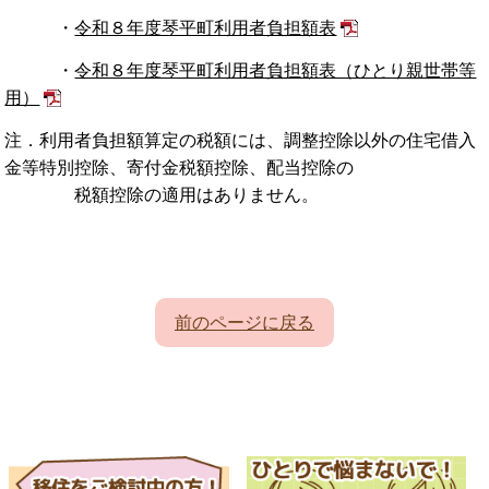
・
令和８年度琴平町利用者負担額表
・
令和８年度琴平町利用者負担額表（ひとり親世帯等
用）
注．利用者負担額算定の税額には、調整控除以外の住宅借入
金等特別控除、寄付金税額控除、配当控除の
税額控除の適用はありません。
前のページに戻る