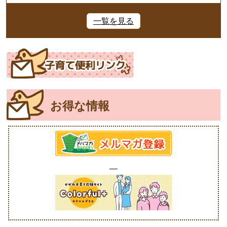
一覧を見る
お得な情報