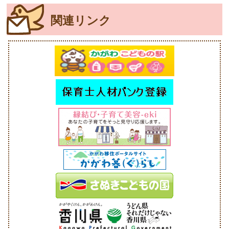
関連リンク