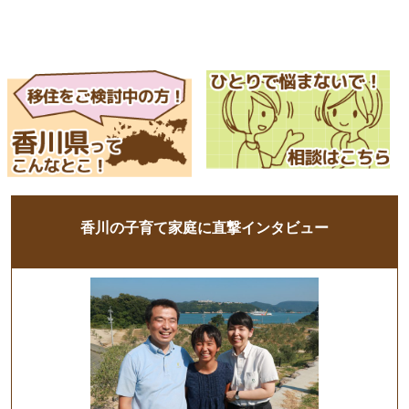
香川の子育て家庭に直撃インタビュー