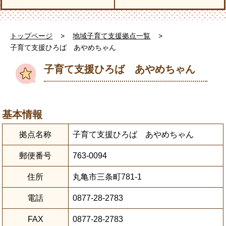
トップページ
>
地域子育て支援拠点一覧
>
子育て支援ひろば あやめちゃん
子育て支援ひろば あやめちゃん
基本情報
拠点名称
子育て支援ひろば あやめちゃん
郵便番号
763-0094
住所
丸亀市三条町781-1
電話
0877-28-2783
FAX
0877-28-2783