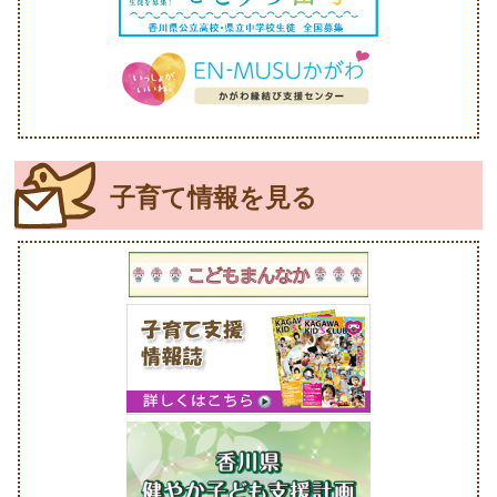
子育て情報を見る