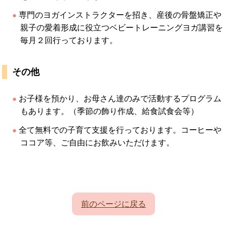
専門のヨガインストラクターを招き、産後の骨盤矯正や
親子の愛着形成に役立つベビートレーニングヨガ講習を
毎月２回行っております。
その他
お子様を預かり、お母さん達のみで活動するプログラム
もあります。（季節の飾り作成、給食試食会等）
全て無料での子育て支援を行っております。コーヒーや
ココア等、ご自由にお飲みいただけます。
前のページに戻る