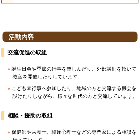
活動内容
交流促進の取組
誕生日会や季節の行事を楽しんだり、外部講師を招いて
教室を開催したりしています。
こども園行事へ参加したり、地域の方と交流する機会を
設けたりしながら、様々な世代の方と交流しています。
相談・援助の取組
保健師や栄養士、臨床心理士などの専門家による相談を
行っています。