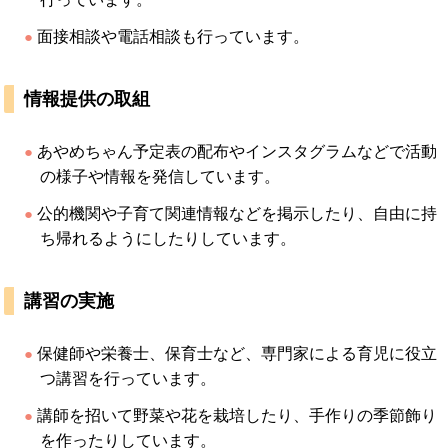
面接相談や電話相談も行っています。
情報提供の取組
あやめちゃん予定表の配布やインスタグラムなどで活動
の様子や情報を発信しています。
公的機関や子育て関連情報などを掲示したり、自由に持
ち帰れるようにしたりしています。
講習の実施
保健師や栄養士、保育士など、専門家による育児に役立
つ講習を行っています。
講師を招いて野菜や花を栽培したり、手作りの季節飾り
を作ったりしています。