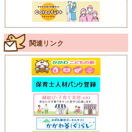
関連リンク