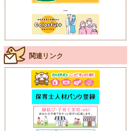
関連リンク