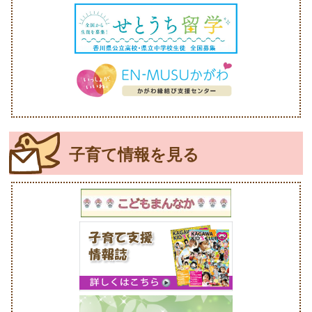
子育て情報を見る