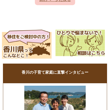
香川の子育て家庭に直撃インタビュー