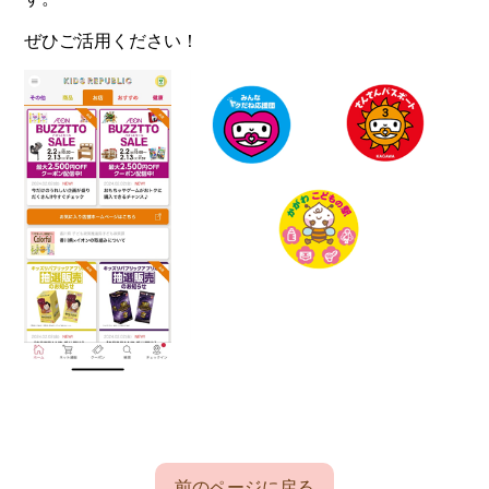
ぜひご活用ください！
前のページに戻る