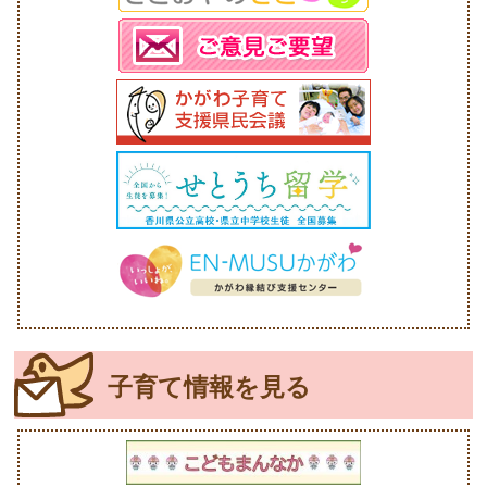
子育て情報を見る