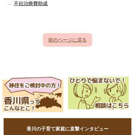
不妊治療費助成
前のページに戻る
香川の子育て家庭に直撃インタビュー