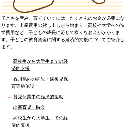
子どもを産み、育てていくには、たくさんのお金が必要にな
ります。出産費用の貸し出しから始まり、高校や大学への進
学費用など、子どもの成長に応じて様々なお金がかかりま
す。子どもの教育資金に関する経済的支援についてご紹介し
ます。
高校生から大学生までの経
済的支援
香川県内の病児・病後児保
育実施施設
育児休業中の経済的援助
出産育児一時金
高校生から大学生までの経
済的支援