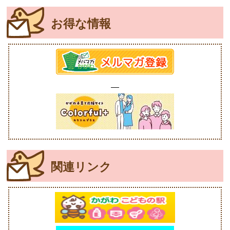
お得な情報
関連リンク